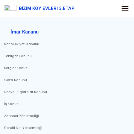
BİZİM KÖY EVLERİ 3.ETAP
İmar Kanunu
Kat Mülkiyeti Kanunu
Tebligat Kanunu
Borçlar Kanunu
Ceza Kanunu
Sosyal Sigortalar Kanunu
İş Kanunu
Asansör Yönetmeliği
Ücretli İzin Yönetmeliği